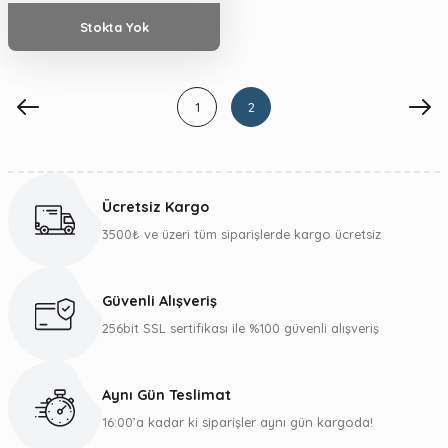
Stokta Yok
1
2
Ücretsiz Kargo
3500₺ ve üzeri tüm siparişlerde kargo ücretsiz
Güvenli Alışveriş
256bit SSL sertifikası ile %100 güvenli alışveriş
Aynı Gün Teslimat
16:00’a kadar ki siparişler aynı gün kargoda!