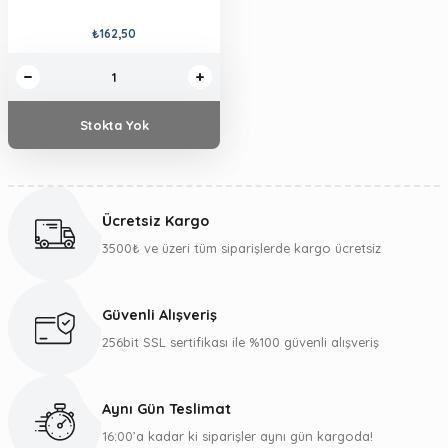
₺162,50
Stokta Yok
Ücretsiz Kargo
3500₺ ve üzeri tüm siparişlerde kargo ücretsiz
Güvenli Alışveriş
256bit SSL sertifikası ile %100 güvenli alışveriş
Aynı Gün Teslimat
16:00’a kadar ki siparişler aynı gün kargoda!