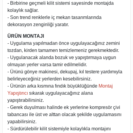
- Birbirine geçmeli kilit sistemi sayesinde montajda
kolaylık sağlar.
- Son trend renklerle iç mekan tasarımlarında
dekorasyon zenginliği yaratır.
ÜRÜN MONTAJI
- Uygulama yapılmadan önce uygulayacağınız zemini
tozdan, kirden tamamen temizlemeniz gerekmektedir.
- Uygulanacak alanda bozuk ve yapıştırmaya uygun
olmayan yerler varsa tamir edilmelidir.
- Ürünü gönye makinesi, dekupaj, kıl testere yardımıyla
belirleyeceğiniz yerlerden kesebilirsiniz.
- Ürünün arka kısmına fındık büyüklüğünde
Montaj
Yapıştırıcı
sıkarak uygulayacağınız alana
yapıştırabilirsiniz.
- Gerek duyulması halinde ek yerlerine kompresör çivi
tabancası ile üst ve alttan olacak şekilde uygulamasını
yapabilirsiniz.
- Sürdürülebilir kilit sistemiyle kolaylıkla montajını