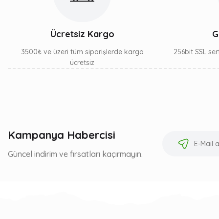
Ücretsiz Kargo
G
3500₺ ve üzeri tüm siparişlerde kargo
256bit SSL sert
ücretsiz
Kampanya Habercisi
Güncel indirim ve fırsatları kaçırmayın.