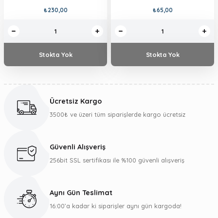
₺230,00
₺65,00
Stokta Yok
Stokta Yok
Ücretsiz Kargo
3500₺ ve üzeri tüm siparişlerde kargo ücretsiz
Güvenli Alışveriş
256bit SSL sertifikası ile %100 güvenli alışveriş
Aynı Gün Teslimat
16:00’a kadar ki siparişler aynı gün kargoda!